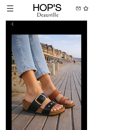
HOP'S
Deauville