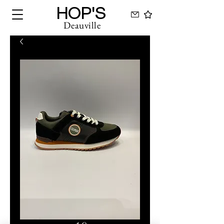
HOP'S
Deauville