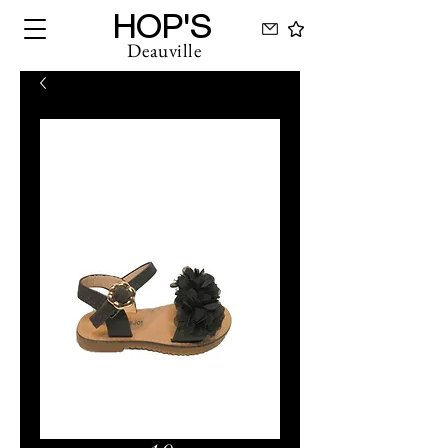
HOP'S
Deauville