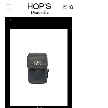
HOP'S
Deauville