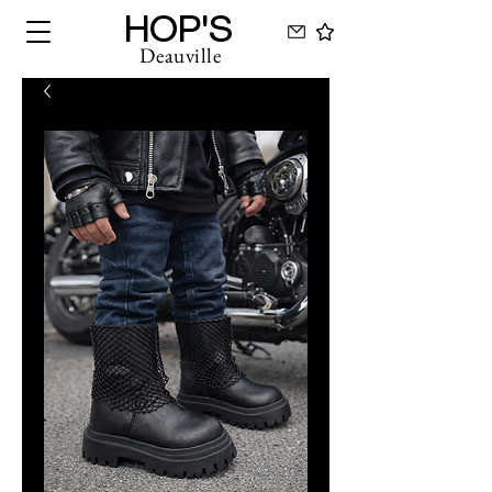
HOP'S
Deauville