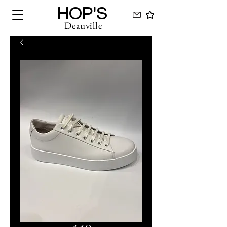
HOP'S
Deauville