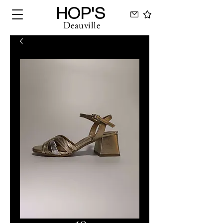
HOP'S
Deauville