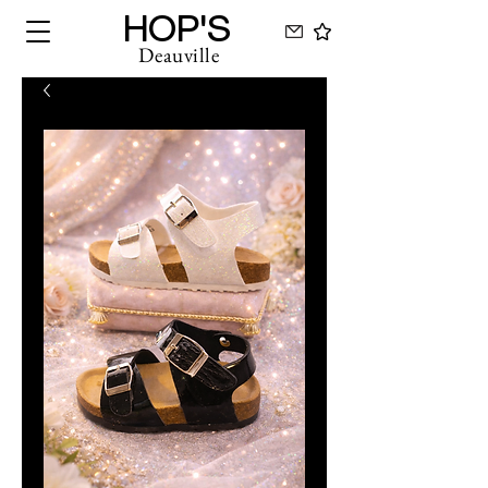
HOP'S
Deauville