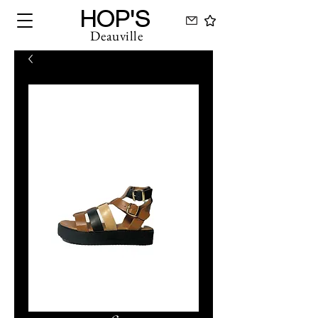
HOP'S
Deauville