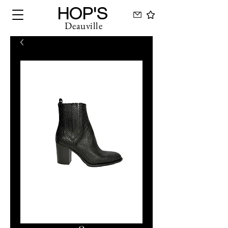
HOP'S
Deauville