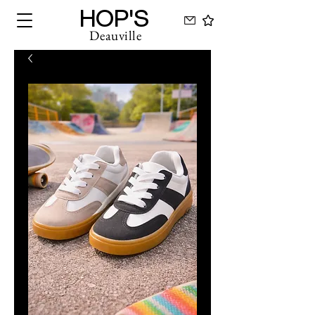
HOP'S
Deauville