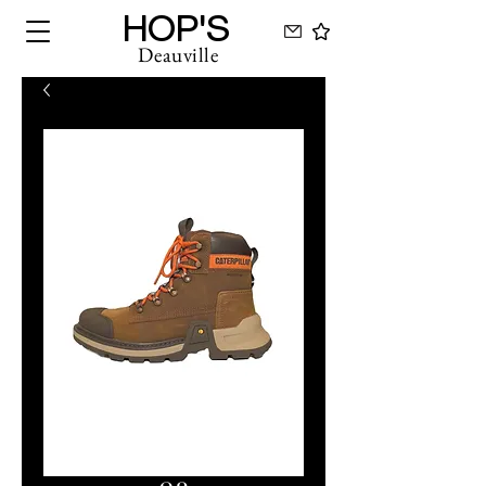
HOP'S
Deauville