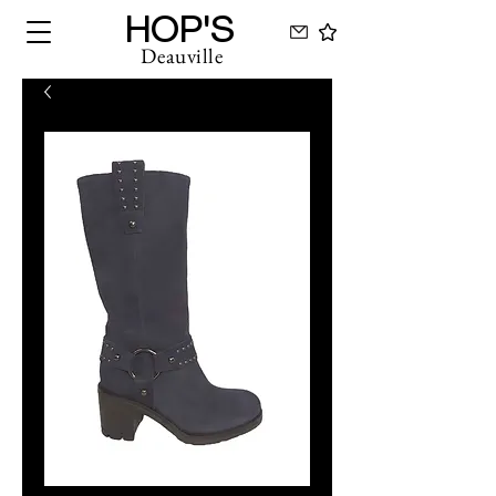
HOP'S
Deauville