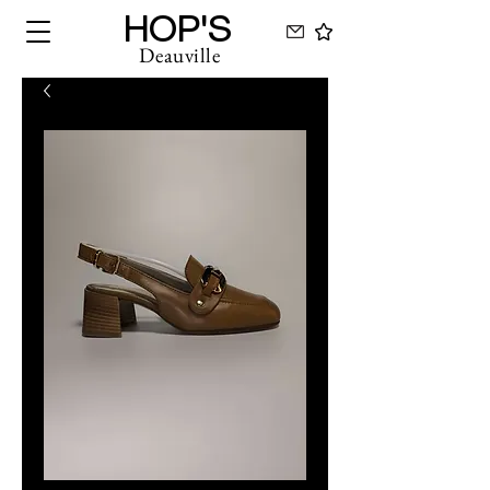
HOP'S
Deauville