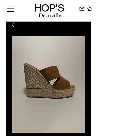
HOP'S
Deauville