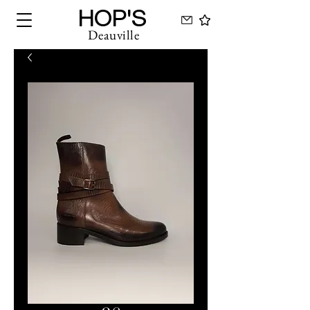
HOP'S
Deauville