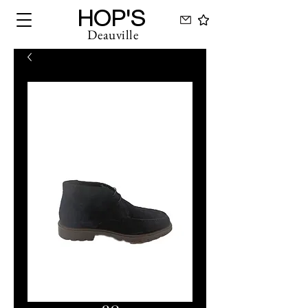
HOP'S
Deauville