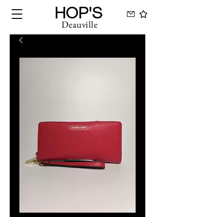
HOP'S
Deauville