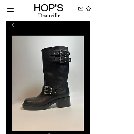
HOP'S
Deauville