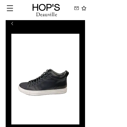
HOP'S
Deauville