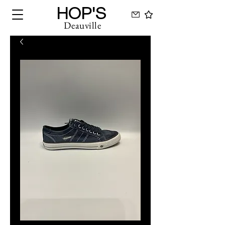
HOP'S
Deauville