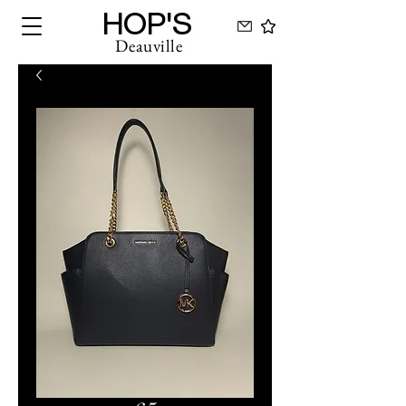
HOP'S
Deauville