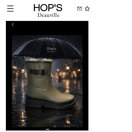
HOP'S
Deauville