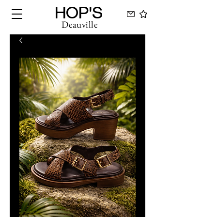
HOP'S
Deauville