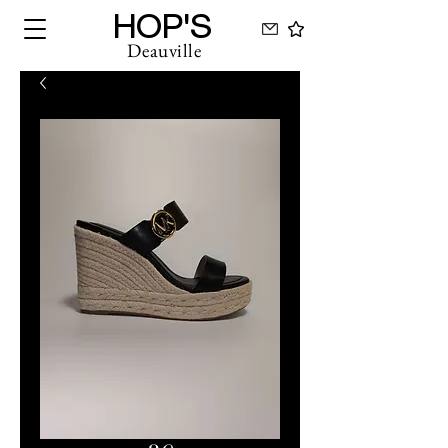
HOP'S
Deauville